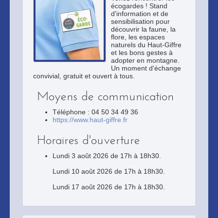
écogardes ! Stand
d'information et de
sensibilisation pour
découvrir la faune, la
flore, les espaces
naturels du Haut-Giffre
et les bons gestes à
adopter en montagne.
Un moment d'échange
convivial, gratuit et ouvert à tous.
Moyens de communication
Téléphone : 04 50 34 49 36
https://www.haut-giffre.fr
Horaires d'ouverture
Lundi 3 août 2026 de 17h à 18h30.
Lundi 10 août 2026 de 17h à 18h30.
Lundi 17 août 2026 de 17h à 18h30.