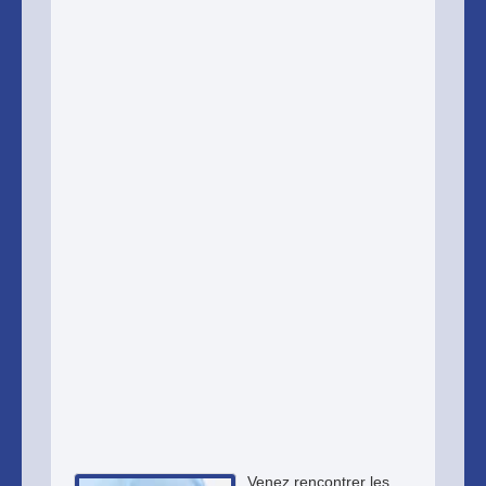
Venez rencontrer les