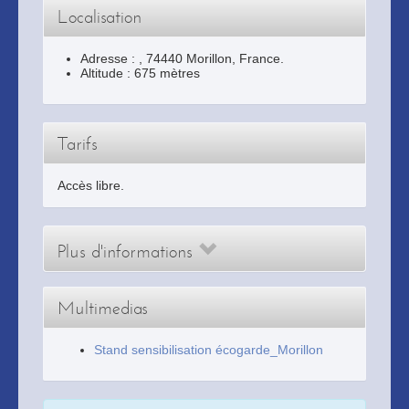
Localisation
Adresse :
,
74440
Morillon
, France.
Altitude : 675 mètres
Tarifs
Accès libre.
Plus d'informations
Multimedias
Stand sensibilisation écogarde_Morillon