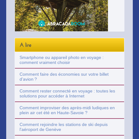
A lire
Smartphone ou appareil photo en voyage :
comment vraiment choisir
Comment faire des économies sur votre billet
d’avion ?
Comment rester connecté en voyage : toutes les
solutions pour accéder à Internet
Comment improviser des après-midi ludiques en
plein air cet été en Haute-Savoie ?
Comment rejoindre les stations de ski depuis
l'aéroport de Genève