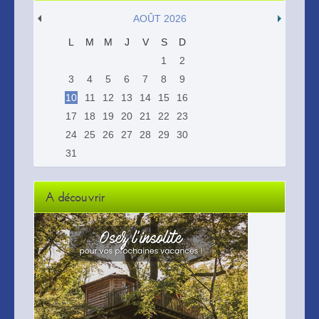
AOÛT 2026
L
M
M
J
V
S
D
1
2
3
4
5
6
7
8
9
10
11
12
13
14
15
16
17
18
19
20
21
22
23
24
25
26
27
28
29
30
31
A découvrir