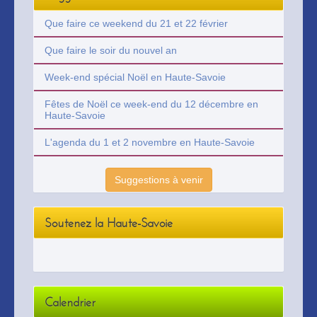
Que faire ce weekend du 21 et 22 février
Que faire le soir du nouvel an
Week-end spécial Noël en Haute-Savoie
Fêtes de Noël ce week-end du 12 décembre en
Haute-Savoie
L'agenda du 1 et 2 novembre en Haute-Savoie
Suggestions à venir
Soutenez la Haute-Savoie
Calendrier