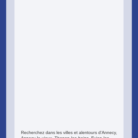
Recherchez dans les villes et alentours d'Annecy,