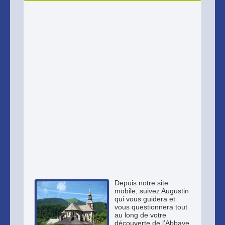
Depuis notre site
mobile, suivez Augustin
qui vous guidera et
vous questionnera tout
au long de votre
découverte de l’Abbaye