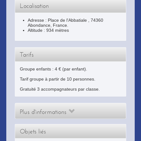
Localisation
Adresse :
Place de l'Abbatiale
,
74360
Abondance
, France.
Altitude : 934 mètres
Tarifs
Groupe enfants : 4 € (par enfant).
Tarif groupe à partir de 10 personnes.
Gratuité 3 accompagnateurs par classe.
Plus d'informations
Objets liés