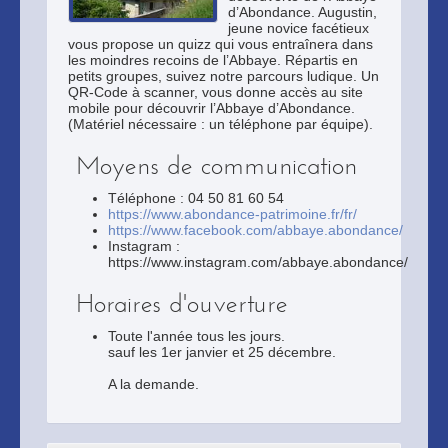
d’Abondance. Augustin,
jeune novice facétieux
vous propose un quizz qui vous entraînera dans
les moindres recoins de l’Abbaye. Répartis en
petits groupes, suivez notre parcours ludique. Un
QR-Code à scanner, vous donne accès au site
mobile pour découvrir l’Abbaye d’Abondance.
(Matériel nécessaire : un téléphone par équipe).
Moyens de communication
Téléphone : 04 50 81 60 54
https://www.abondance-patrimoine.fr/fr/
https://www.facebook.com/abbaye.abondance/
Instagram :
https://www.instagram.com/abbaye.abondance/
Horaires d'ouverture
Toute l'année tous les jours.
sauf les 1er janvier et 25 décembre.
A la demande.