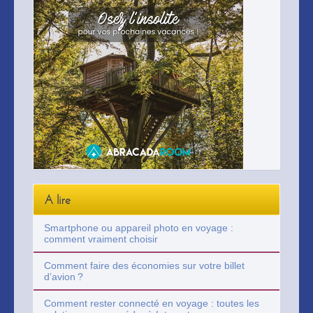
A lire
Smartphone ou appareil photo en voyage :
comment vraiment choisir
Comment faire des économies sur votre billet
d’avion ?
Comment rester connecté en voyage : toutes les