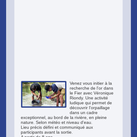
Venez vous initier à la
recherche de l'or dans
le Fier avec Véronique
Riondy. Une activité
ludique qui permet de
découvrir l'orpaillage
dans un cadre
exceptionnel, au bord de la rivière, en pleine
nature. Selon météo et niveau d'eau.
Lieu précis défini et communiqué aux
participants avant la sortie.