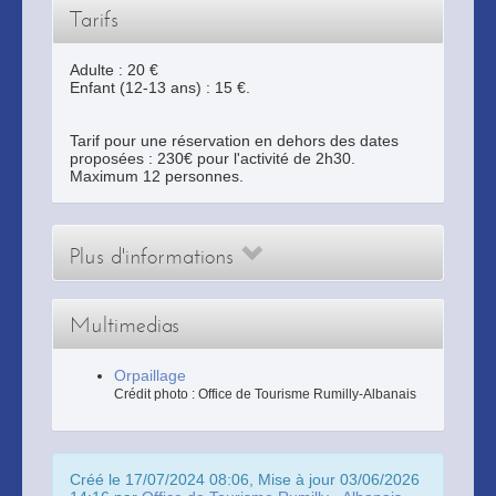
Tarifs
Adulte : 20 €
Enfant (12-13 ans) : 15 €.
Tarif pour une réservation en dehors des dates
proposées : 230€ pour l'activité de 2h30.
Maximum 12 personnes.
Plus d'informations
Multimedias
Orpaillage
Crédit photo : Office de Tourisme Rumilly-Albanais
Créé le 17/07/2024 08:06, Mise à jour 03/06/2026