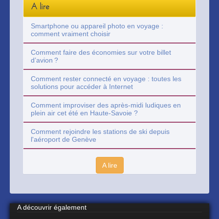
A lire
Smartphone ou appareil photo en voyage :
comment vraiment choisir
Comment faire des économies sur votre billet
d’avion ?
Comment rester connecté en voyage : toutes les
solutions pour accéder à Internet
Comment improviser des après-midi ludiques en
plein air cet été en Haute-Savoie ?
Comment rejoindre les stations de ski depuis
l'aéroport de Genève
A lire
A découvrir également