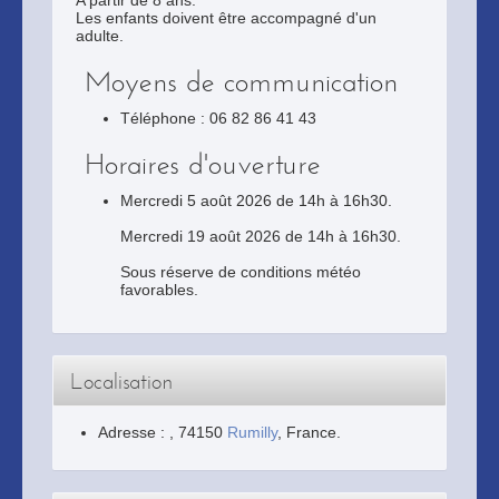
A partir de 8 ans.
Les enfants doivent être accompagné d'un
adulte.
Moyens de communication
Téléphone : 06 82 86 41 43
Horaires d'ouverture
Mercredi 5 août 2026 de 14h à 16h30.
Mercredi 19 août 2026 de 14h à 16h30.
Sous réserve de conditions météo
favorables.
Localisation
Adresse :
,
74150
Rumilly
, France.