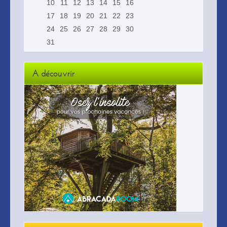
10
11
12
13
14
15
16
17
18
19
20
21
22
23
24
25
26
27
28
29
30
31
A découvrir