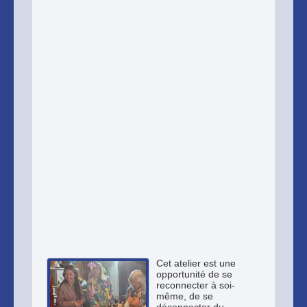
Cet atelier est une
opportunité de se
reconnecter à soi-
même, de se