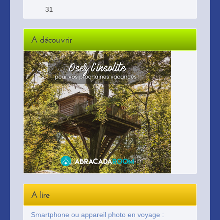
31
A découvrir
A lire
Smartphone ou appareil photo en voyage :