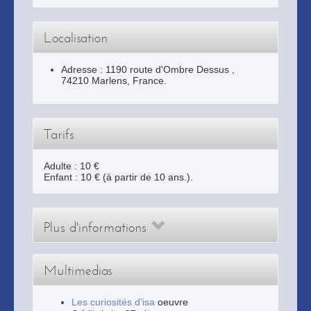
Localisation
Adresse :
1190 route d'Ombre Dessus
,
74210
Marlens
, France.
Tarifs
Adulte : 10 €
Enfant : 10 € (à partir de 10 ans.).
Plus d'informations
Multimedias
Les curiosités d'isa
oeuvre