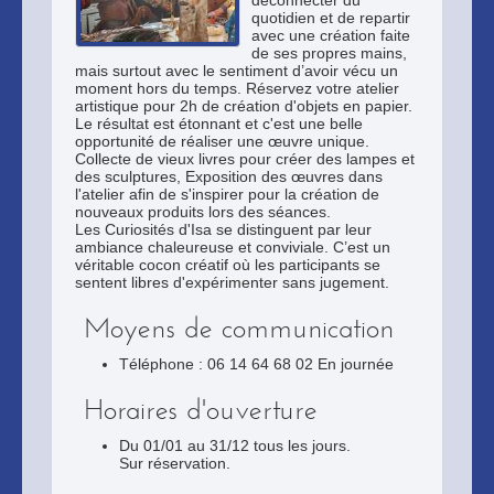
déconnecter du
quotidien et de repartir
avec une création faite
de ses propres mains,
mais surtout avec le sentiment d’avoir vécu un
moment hors du temps. Réservez votre atelier
artistique pour 2h de création d'objets en papier.
Le résultat est étonnant et c'est une belle
opportunité de réaliser une œuvre unique.
Collecte de vieux livres pour créer des lampes et
des sculptures, Exposition des œuvres dans
l'atelier afin de s'inspirer pour la création de
nouveaux produits lors des séances.
Les Curiosités d'Isa se distinguent par leur
ambiance chaleureuse et conviviale. C’est un
véritable cocon créatif où les participants se
sentent libres d'expérimenter sans jugement.
Moyens de communication
Téléphone : 06 14 64 68 02 En journée
Horaires d'ouverture
Du 01/01 au 31/12 tous les jours.
Sur réservation.