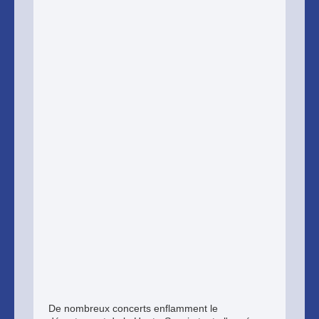
De nombreux concerts enflamment le