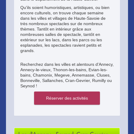
Qu'ils soient humoristiques, artistiques, ou bien
encore culturels, on trouve chaque semaine
dans les villes et villages de Haute-Savoie de
très nombreux spectacles sur de nombreux
thèmes. Tantôt en intérieur grâce aux
nombreuses salles de spectacle, tantôt en
extérieur sur les lacs, dans les parcs ou les
esplanades, les spectacles ravient petits et
grands.
Recherchez dans les villes et alentours d'Annecy,
Annecy-le-vieux, Thonon-les-bains, Evian-les-
bains, Chamonix, Megeve, Annemasse, Cluses,
Bonneville, Sallanches, Cran-Gevrier, Rumilly ou
Seynod !