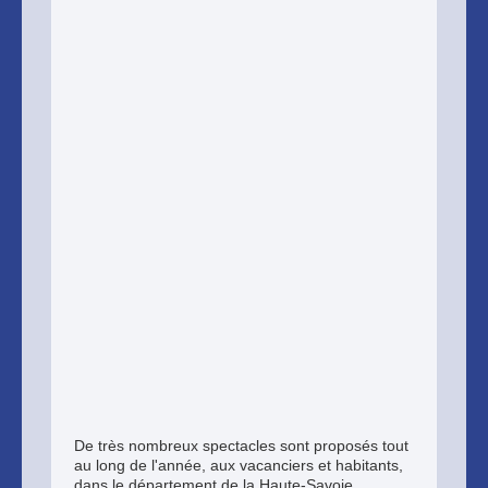
De très nombreux spectacles sont proposés tout
au long de l'année, aux vacanciers et habitants,
dans le département de la Haute-Savoie.