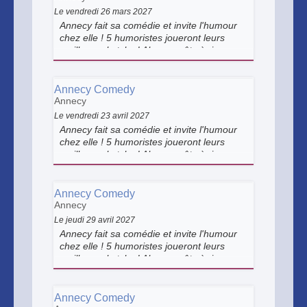
Le vendredi 26 mars 2027
Annecy fait sa comédie et invite l'humour
chez elle ! 5 humoristes joueront leurs
meilleurs sketchs ! Alors... prêts à rire un
bon coup ?
Annecy Comedy
Annecy
Le vendredi 23 avril 2027
Annecy fait sa comédie et invite l'humour
chez elle ! 5 humoristes joueront leurs
meilleurs sketchs ! Alors... prêts à rire un
bon coup ?
Annecy Comedy
Annecy
Le jeudi 29 avril 2027
Annecy fait sa comédie et invite l'humour
chez elle ! 5 humoristes joueront leurs
meilleurs sketchs ! Alors... prêts à rire un
bon coup ?
Annecy Comedy