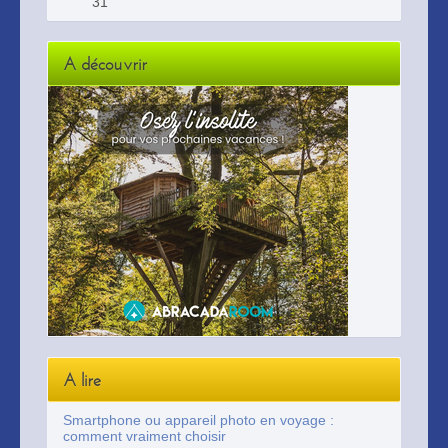
31
A découvrir
A lire
Smartphone ou appareil photo en voyage :
comment vraiment choisir