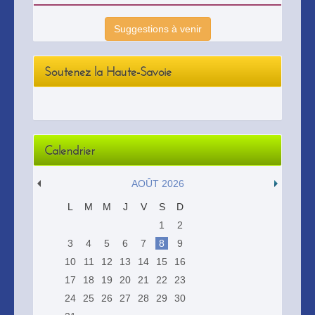
Suggestions à venir
Soutenez la Haute-Savoie
Calendrier
AOÛT 2026
L
M
M
J
V
S
D
1
2
3
4
5
6
7
8
9
10
11
12
13
14
15
16
17
18
19
20
21
22
23
24
25
26
27
28
29
30