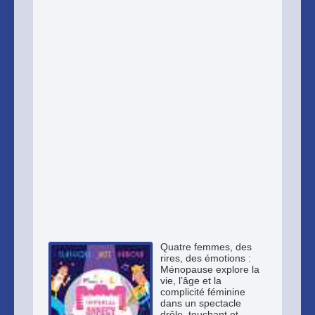
Quatre femmes, des
rires, des émotions :
Ménopause explore la
vie, l’âge et la
complicité féminine
dans un spectacle
drôle, touchant et