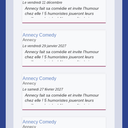
Le vendredi 11 décembre
Annecy fait sa comédie et invite l'humour
chez elle ! 5 humoristes joueront leurs
meilleurs sketchs ! Alors... prêts à rire un
bon coup ?
Annecy Comedy
Annecy
Le vendredi 29 janvier 2027
Annecy fait sa comédie et invite l'humour
chez elle ! 5 humoristes joueront leurs
meilleurs sketchs ! Alors... prêts à rire un
bon coup ?
Annecy Comedy
Annecy
Le samedi 27 février 2027
Annecy fait sa comédie et invite l'humour
chez elle ! 5 humoristes joueront leurs
meilleurs sketchs ! Alors... prêts à rire un
bon coup ?
Annecy Comedy
Annecy