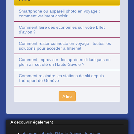
Smartphone ou appareil photo en voyage :
comment vraiment choisir
Comment faire des économies sur votre billet
d’avion ?
Comment rester connecté en voyage : toutes les
solutions pour accéder à Internet
Comment improviser des après-midi ludiques en
plein air cet été en Haute-Savoie ?
Comment rejoindre les stations de ski depuis
l'aéroport de Genève
A lire
A découvrir également
Page Facebook d'Haute-Savoie-Tourisme