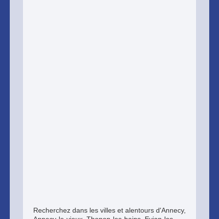
Recherchez dans les villes et alentours d'Annecy,