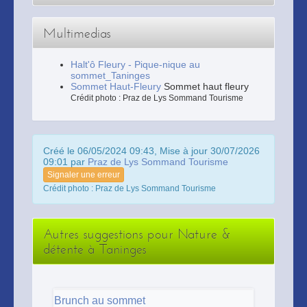
Multimedias
Halt'ô Fleury - Pique-nique au
sommet_Taninges
Sommet Haut-Fleury
Sommet haut fleury
Crédit photo : Praz de Lys Sommand Tourisme
Créé le 06/05/2024 09:43, Mise à jour 30/07/2026
09:01 par
Praz de Lys Sommand Tourisme
Signaler une erreur
Crédit photo : Praz de Lys Sommand Tourisme
Autres suggestions pour Nature &
détente à Taninges
Brunch au sommet