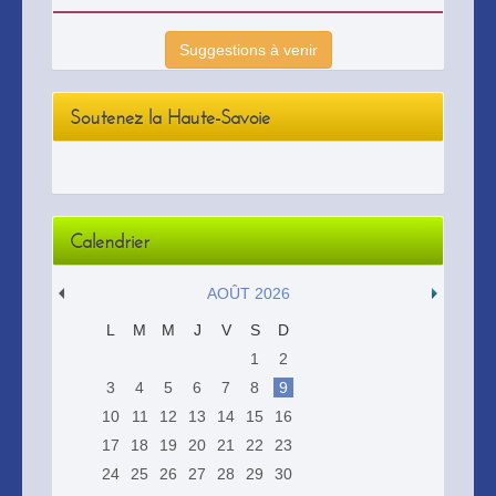
Suggestions à venir
Soutenez la Haute-Savoie
Calendrier
AOÛT 2026
L
M
M
J
V
S
D
1
2
3
4
5
6
7
8
9
10
11
12
13
14
15
16
17
18
19
20
21
22
23
24
25
26
27
28
29
30