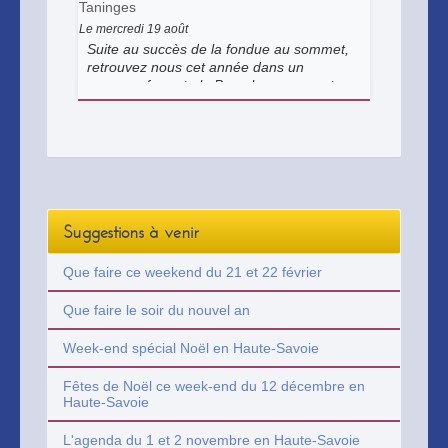
Taninges
Le mercredi 19 août
Suite au succès de la fondue au sommet,
retrouvez nous cet année dans un
nouveau format : le Brunch au sommet.
Suggestions à venir
Que faire ce weekend du 21 et 22 février
Que faire le soir du nouvel an
Week-end spécial Noël en Haute-Savoie
Fêtes de Noël ce week-end du 12 décembre en
Haute-Savoie
L'agenda du 1 et 2 novembre en Haute-Savoie