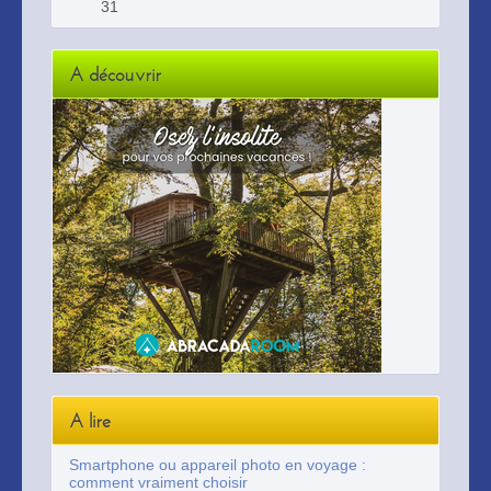
31
A découvrir
A lire
Smartphone ou appareil photo en voyage :
comment vraiment choisir