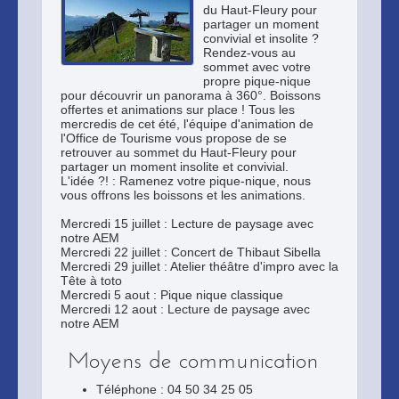
du Haut-Fleury pour
partager un moment
convivial et insolite ?
Rendez-vous au
sommet avec votre
propre pique-nique
pour découvrir un panorama à 360°. Boissons
offertes et animations sur place ! Tous les
mercredis de cet été, l'équipe d'animation de
l'Office de Tourisme vous propose de se
retrouver au sommet du Haut-Fleury pour
partager un moment insolite et convivial.
L'idée ?! : Ramenez votre pique-nique, nous
vous offrons les boissons et les animations.
Mercredi 15 juillet : Lecture de paysage avec
notre AEM
Mercredi 22 juillet : Concert de Thibaut Sibella
Mercredi 29 juillet : Atelier théâtre d'impro avec la
Tête à toto
Mercredi 5 aout : Pique nique classique
Mercredi 12 aout : Lecture de paysage avec
notre AEM
Moyens de communication
Téléphone : 04 50 34 25 05