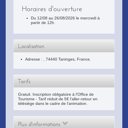
Horaires d'ouverture
Du 12/08 au 26/08/2026 le mercredi à
partir de 12h.
Localisation
Adresse :
,
74440
Taninges
, France.
Tarifs
Gratuit. Inscription obligatoire à l'Office de
Tourisme - Tarif réduit de 5€ l'aller-retour en
télésiège dans le cadre de l'animation.
Plus d'informations