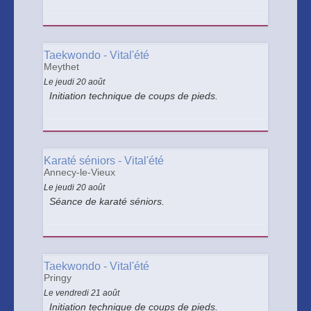
Taekwondo - Vital'été
Meythet
Le jeudi 20 août
Initiation technique de coups de pieds.
Karaté séniors - Vital'été
Annecy-le-Vieux
Le jeudi 20 août
Séance de karaté séniors.
Taekwondo - Vital'été
Pringy
Le vendredi 21 août
Initiation technique de coups de pieds.