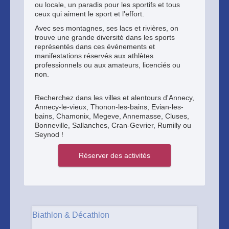
ou locale, un paradis pour les sportifs et tous
ceux qui aiment le sport et l'effort.
Avec ses montagnes, ses lacs et rivières, on
trouve une grande diversité dans les sports
représentés dans ces événements et
manifestations réservés aux athlètes
professionnels ou aux amateurs, licenciés ou
non.
Recherchez dans les villes et alentours d'Annecy,
Annecy-le-vieux, Thonon-les-bains, Evian-les-
bains, Chamonix, Megeve, Annemasse, Cluses,
Bonneville, Sallanches, Cran-Gevrier, Rumilly ou
Seynod !
Biathlon & Décathlon