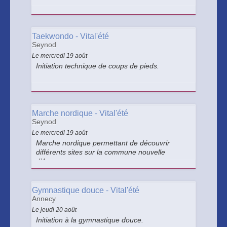
Taekwondo - Vital'été
Seynod
Le mercredi 19 août
Initiation technique de coups de pieds.
Marche nordique - Vital'été
Seynod
Le mercredi 19 août
Marche nordique permettant de découvrir
différents sites sur la commune nouvelle
d’Annecy.
Gymnastique douce - Vital'été
Annecy
Le jeudi 20 août
Initiation à la gymnastique douce.