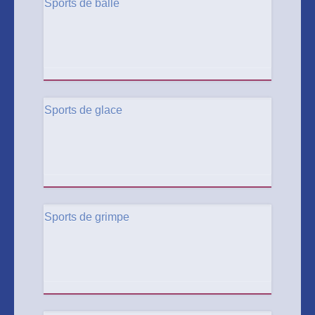
Sports de balle
Sports de glace
Sports de grimpe