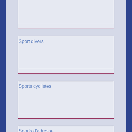
Sport divers
Sports cyclistes
Sports d'adresse