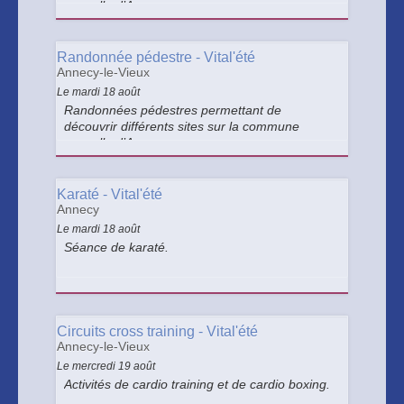
nouvelle d’Annecy.
Randonnée pédestre - Vital'été
Annecy-le-Vieux
Le mardi 18 août
Randonnées pédestres permettant de
découvrir différents sites sur la commune
nouvelle d’Annecy.
Karaté - Vital'été
Annecy
Le mardi 18 août
Séance de karaté.
Circuits cross training - Vital'été
Annecy-le-Vieux
Le mercredi 19 août
Activités de cardio training et de cardio boxing.