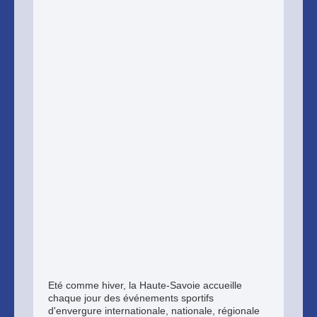
Eté comme hiver, la Haute-Savoie accueille
chaque jour des événements sportifs
d'envergure internationale, nationale, régionale