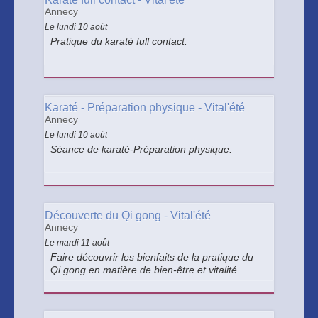
Annecy
Le lundi 10 août
Pratique du karaté full contact.
Karaté - Préparation physique - Vital'été
Annecy
Le lundi 10 août
Séance de karaté-Préparation physique.
Découverte du Qi gong - Vital'été
Annecy
Le mardi 11 août
Faire découvrir les bienfaits de la pratique du
Qi gong en matière de bien-être et vitalité.