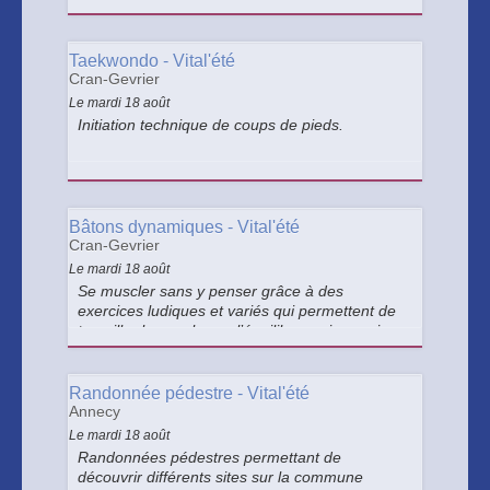
Taekwondo - Vital'été
Cran-Gevrier
Le mardi 18 août
Initiation technique de coups de pieds.
Bâtons dynamiques - Vital'été
Cran-Gevrier
Le mardi 18 août
Se muscler sans y penser grâce à des
exercices ludiques et variés qui permettent de
travailler la souplesse, l’équilibre mais aussi
l’endurance.
Randonnée pédestre - Vital'été
Annecy
Le mardi 18 août
Randonnées pédestres permettant de
découvrir différents sites sur la commune