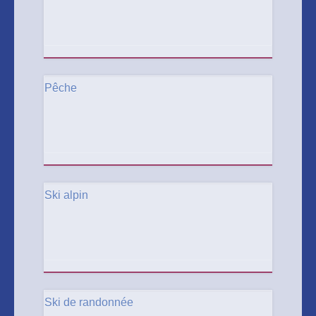
Pêche
Ski alpin
Ski de randonnée