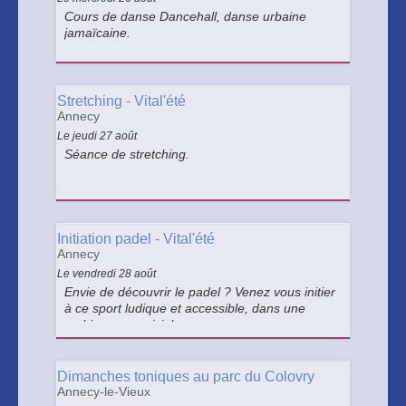
Cours de danse Dancehall, danse urbaine
jamaïcaine.
Stretching - Vital'été
Annecy
Le jeudi 27 août
Séance de stretching.
Initiation padel - Vital'été
Annecy
Le vendredi 28 août
Envie de découvrir le padel ? Venez vous initier
à ce sport ludique et accessible, dans une
ambiance conviviale.
Dimanches toniques au parc du Colovry
Annecy-le-Vieux