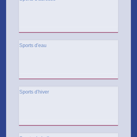
Sports d'eau
Sports d'hiver