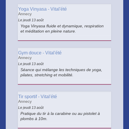
Yoga Vinyasa - Vital'été
Annecy
Le jeudi 13 août
Yoga Vinyasa fluide et dynamique, respiration
et méditation en pleine nature.
Gym douce - Vital'été
Annecy
Le jeudi 13 août
Séance qui mélange les techniques de yoga,
pilates, stretching et mobilité.
Tir sportif - Vital'été
Annecy
Le jeudi 13 août
Pratique du tir à la carabine ou au pistolet à
plombs à 10m.