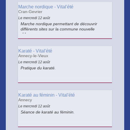
Marche nordique - Vital'été
Cran-Gevrier
Le mercredi 12 août
Marche nordique permettant de découvrir
différents sites sur la commune nouvelle
d’Annecy.
Karaté - Vital'été
Annecy-le-Vieux
Le mercredi 12 août
Pratique du karaté.
Karaté au féminin - Vital'été
Annecy
Le mercredi 12 août
Séance de karaté au féminin.