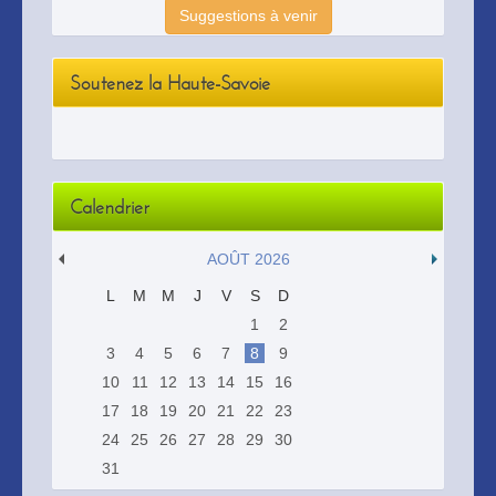
Suggestions à venir
Soutenez la Haute-Savoie
Calendrier
AOÛT 2026
L
M
M
J
V
S
D
1
2
3
4
5
6
7
8
9
10
11
12
13
14
15
16
17
18
19
20
21
22
23
24
25
26
27
28
29
30
31