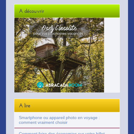
A découvrir
A lire
Smartphone ou appareil photo en voyage :
comment vraiment choisir
Comment faire des économies sur votre billet