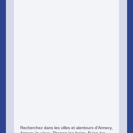
Recherchez dans les villes et alentours d'Annecy,