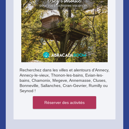
Recherchez dans les villes et alentours d'Annecy,
Annecy-le-vieux, Thonon-les-bains, Evian-les-
bains, Chamonix, Megeve, Annemasse, Cluses,
Bonneville, Sallanches, Cran-Gevrier, Rumilly ou
Seynod !