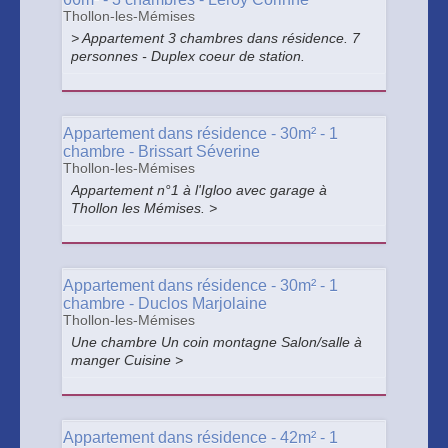
Thollon-les-Mémises
> Appartement 3 chambres dans résidence. 7
personnes - Duplex coeur de station.
Appartement dans résidence - 30m² - 1
chambre - Brissart Séverine
Thollon-les-Mémises
Appartement n°1 à l'Igloo avec garage à
Thollon les Mémises. >
Appartement dans résidence - 30m² - 1
chambre - Duclos Marjolaine
Thollon-les-Mémises
Une chambre Un coin montagne Salon/salle à
manger Cuisine >
Appartement dans résidence - 42m² - 1