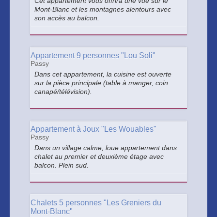
Cet appartement vous offrira une vue sur le
Mont-Blanc et les montagnes alentours avec
son accès au balcon.
Appartement 9 personnes "Lou Soli"
Passy
Dans cet appartement, la cuisine est ouverte
sur la pièce principale (table à manger, coin
canapé/télévision).
Appartement à Joux "Les Wouables"
Passy
Dans un village calme, loue appartement dans
chalet au premier et deuxième étage avec
balcon. Plein sud.
Chalets 5 personnes "Les Greniers du
Mont-Blanc"