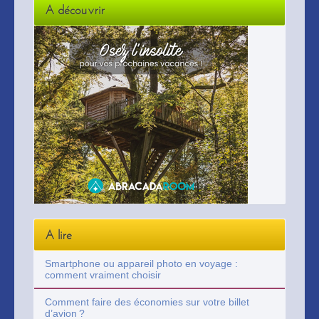
A découvrir
A lire
Smartphone ou appareil photo en voyage :
comment vraiment choisir
Comment faire des économies sur votre billet
d’avion ?