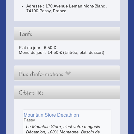
Adresse :
170 Avenue Léman Mont-Blanc
,
74190
Passy
, France.
Tarifs
Plat du jour : 6,50 €
Menu du jour : 14,50 € (Entrée, plat, dessert).
Plus d'informations
Objets liés
Mountain Store Decathlon
Passy
Le Mountain Store, c'est votre magasin
Décathlon, 100% Montagne. Besoin de