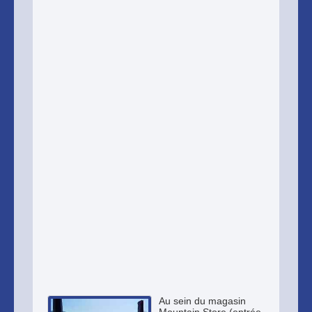
Au sein du magasin