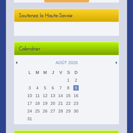
Soutenez la Haute-Savoie
Calendrier
AOÛT 2026
L
M
M
J
V
S
D
1
2
3
4
5
6
7
8
9
10
11
12
13
14
15
16
17
18
19
20
21
22
23
24
25
26
27
28
29
30
31