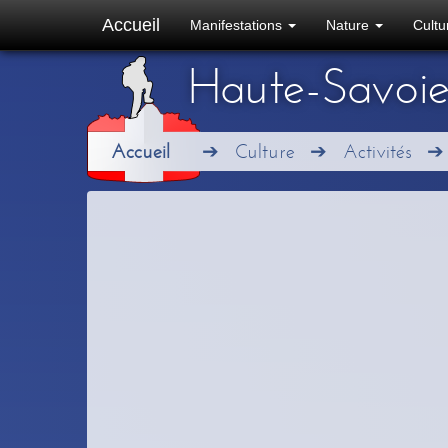
Accueil
Manifestations
Nature
Cult
Haute-Savoi
Accueil
Culture
Activités