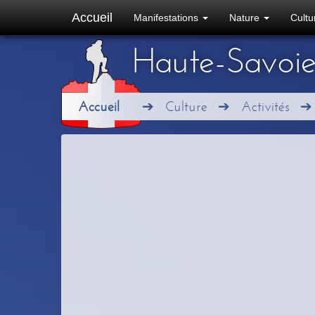
Accueil
Manifestations
Nature
Cult
Haute-Savoi
Accueil
Culture
Activités