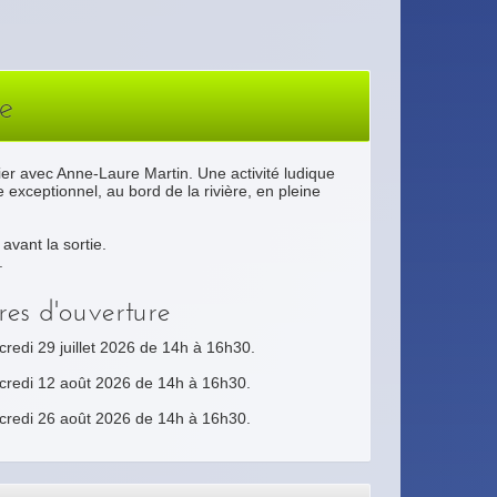
re
Fier avec Anne-Laure Martin. Une activité ludique
 exceptionnel, au bord de la rivière, en pleine
avant la sortie.
.
res d'ouverture
redi 29 juillet 2026 de 14h à 16h30.
credi 12 août 2026 de 14h à 16h30.
credi 26 août 2026 de 14h à 16h30.