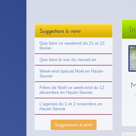
I
Suggestions à venir
Que faire ce weekend du 21 et 22
février
Que faire le soir du nouvel an
Week-end spécial Noël en Haute-
Savoie
M
Fêtes de Noël ce week-end du 12
décembre en Haute-Savoie
L'agenda du 1 et 2 novembre en
Haute-Savoie
Suggestions à venir