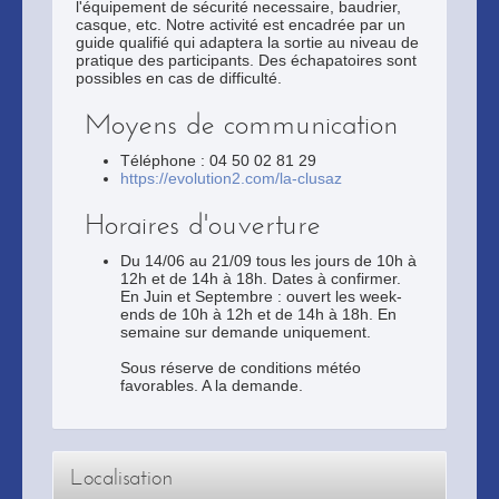
l'équipement de sécurité necessaire, baudrier,
casque, etc. Notre activité est encadrée par un
guide qualifié qui adaptera la sortie au niveau de
pratique des participants. Des échapatoires sont
possibles en cas de difficulté.
Moyens de communication
Téléphone : 04 50 02 81 29
https://evolution2.com/la-clusaz
Horaires d'ouverture
Du 14/06 au 21/09 tous les jours de 10h à
12h et de 14h à 18h. Dates à confirmer.
En Juin et Septembre : ouvert les week-
ends de 10h à 12h et de 14h à 18h. En
semaine sur demande uniquement.
Sous réserve de conditions météo
favorables. A la demande.
Localisation