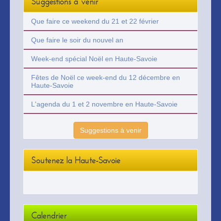
Suggestions à venir
Que faire ce weekend du 21 et 22 février
Que faire le soir du nouvel an
Week-end spécial Noël en Haute-Savoie
Fêtes de Noël ce week-end du 12 décembre en
Haute-Savoie
L'agenda du 1 et 2 novembre en Haute-Savoie
Suggestions à venir
Soutenez la Haute-Savoie
Calendrier