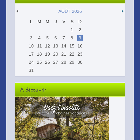
AOÛT 2026
L
M
M
J
V
S
D
1
2
3
4
5
6
7
8
9
10
11
12
13
14
15
16
17
18
19
20
21
22
23
24
25
26
27
28
29
30
31
A découvrir