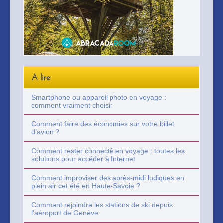
A lire
Smartphone ou appareil photo en voyage :
comment vraiment choisir
Comment faire des économies sur votre billet
d’avion ?
Comment rester connecté en voyage : toutes les
solutions pour accéder à Internet
Comment improviser des après-midi ludiques en
plein air cet été en Haute-Savoie ?
Comment rejoindre les stations de ski depuis
l'aéroport de Genève