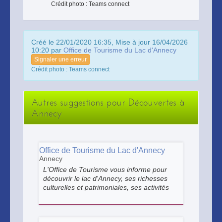
Crédit photo : Teams connect
Créé le 22/01/2020 16:35, Mise à jour 16/04/2026
10:20 par
Office de Tourisme du Lac d'Annecy
Signaler une erreur
Crédit photo : Teams connect
Autres suggestions pour Découvertes à
Annecy
Office de Tourisme du Lac d'Annecy
Annecy
L'Office de Tourisme vous informe pour
découvrir le lac d'Annecy, ses richesses
culturelles et patrimoniales, ses activités
sportives, ses marchés.