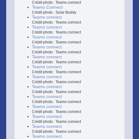
Crédit photo : Teams connect
Teams Connect
Crédit photo : Solar Buddy
Teams connect
Crédit photo : Teams connect
Teams connect
Crédit photo : Teams connect
Teams connect
Crédit photo : Teams connect
Teams connect
Crédit photo : Teams connect
Teams connect
Crédit photo : Teams connect
Teams connect
Crédit photo : Teams connect
Teams connect
Crédit photo : Teams connect
Teams connect
Crédit photo : Teams connect
Teams connect
Crédit photo : Teams connect
Teams connect
Crédit photo : Teams connect
Teams connect
Crédit photo : Teams connect
Teams connect
Crédit photo : Teams connect
Teams connect