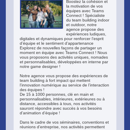
Boostez la cohésion et
la motivation de vos
équipes avec Teams
Connect ! Spécialiste
du team building indoor
et outdoor, notre
agence propose des
expériences ludiques,
digitales et dynamiques pour renforcer l’esprit
d’équipe et le sentiment d’appartenance
Explorez de nouvelles façons de partager un
moment en équipe avec Teams Connect ! Nous
vous proposons des activités uniques, nomades
et personnalisables, développées en interne par
notre game designer !
Notre agence vous propose des expériences de
team building à fort impact qui mettent
l’innovation numérique au service de l’interaction
des équipes !
De 15 à 1000 personnes, clé en main et
personnalisables, intérieures, extérieures ou à
distance, accessibles à tous, nos activités
sauront répondre avec succès à vos besoins
d’animation d’équipe !
Dans le cadre de vos séminaires, conventions et
réunions d’entreprise, nos activités permettent