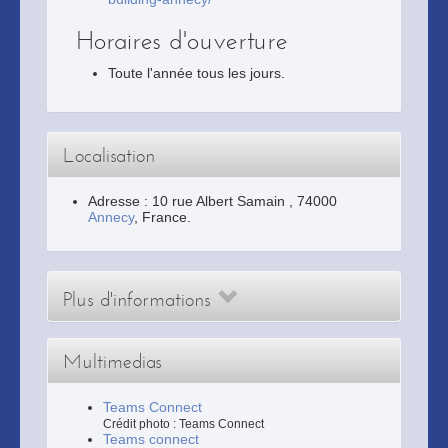
Horaires d'ouverture
Toute l'année tous les jours.
Localisation
Adresse :
10 rue Albert Samain
,
74000
Annecy
, France.
Plus d'informations
Multimedias
Teams Connect
Crédit photo : Teams Connect
Teams connect