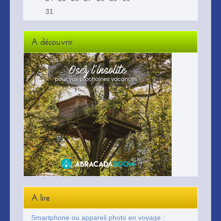
31
A découvrir
A lire
Smartphone ou appareil photo en voyage :