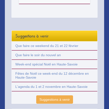
Suggestions à venir
Que faire ce weekend du 21 et 22 février
Que faire le soir du nouvel an
Week-end spécial Noël en Haute-Savoie
Fêtes de Noël ce week-end du 12 décembre en
Haute-Savoie
L'agenda du 1 et 2 novembre en Haute-Savoie
Suggestions à venir