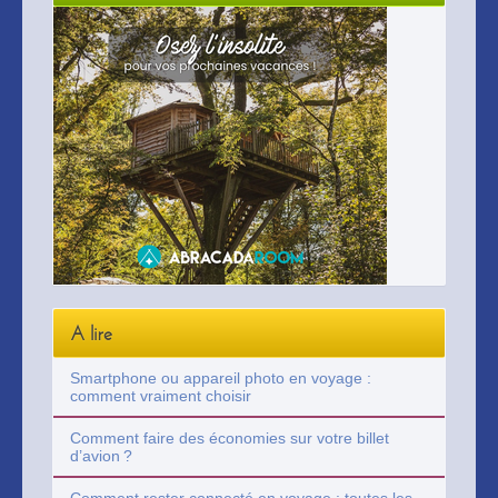
A lire
Smartphone ou appareil photo en voyage :
comment vraiment choisir
Comment faire des économies sur votre billet
d’avion ?