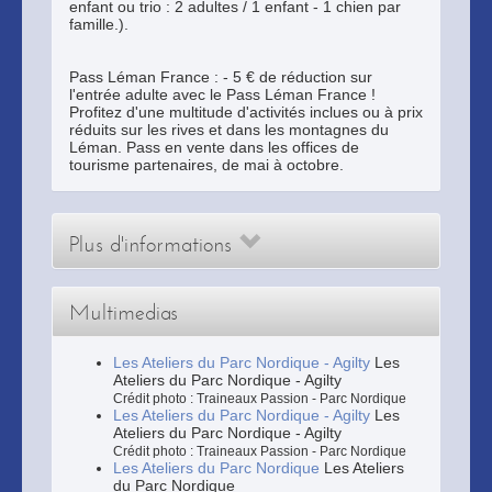
enfant ou trio : 2 adultes / 1 enfant - 1 chien par
famille.).
Pass Léman France : - 5 € de réduction sur
l'entrée adulte avec le Pass Léman France !
Profitez d'une multitude d'activités inclues ou à prix
réduits sur les rives et dans les montagnes du
Léman. Pass en vente dans les offices de
tourisme partenaires, de mai à octobre.
Plus d'informations
Multimedias
Les Ateliers du Parc Nordique - Agilty
Les
Ateliers du Parc Nordique - Agilty
Crédit photo : Traineaux Passion - Parc Nordique
Les Ateliers du Parc Nordique - Agilty
Les
Ateliers du Parc Nordique - Agilty
Crédit photo : Traineaux Passion - Parc Nordique
Les Ateliers du Parc Nordique
Les Ateliers
du Parc Nordique