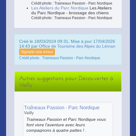
Crédit photo : Traineaux Passion - Parc Nordique
Les Ateliers du Parc Nordique
Les Ateliers
du Parc Nordique - brossage des chiens
Crédit photo : Traineaux Passion - Parc Nordique
Créé le 18/03/2024 09:31, Mise à jour 17/04/2026
14:43 par
Office de Tourisme des Alpes du Léman
Signaler une erreur
Crédit photo : Traineaux Passion - Parc Nordique
Autres suggestions pour Découvertes à
Vailly
Traîneaux Passion - Parc Nordique
Vailly
Traineaux Passion et Parc Nordique vous
font vivre l'aventure avec leurs
compagnons à quatre pattes ! .