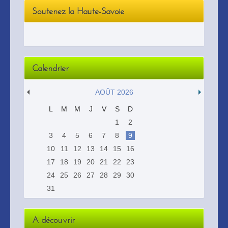
Soutenez la Haute-Savoie
Calendrier
AOÛT 2026
L
M
M
J
V
S
D
1
2
3
4
5
6
7
8
9
10
11
12
13
14
15
16
17
18
19
20
21
22
23
24
25
26
27
28
29
30
31
A découvrir