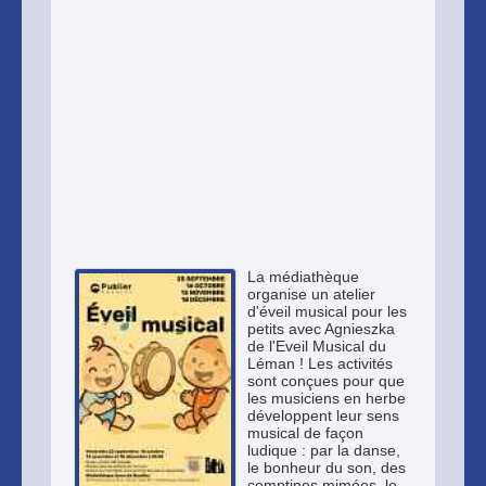
La médiathèque
organise un atelier
d'éveil musical pour les
petits avec Agnieszka
de l'Eveil Musical du
Léman ! Les activités
sont conçues pour que
les musiciens en herbe
développent leur sens
musical de façon
ludique : par la danse,
le bonheur du son, des
comptines mimées, le