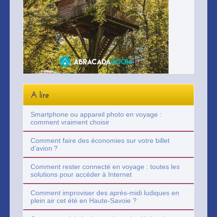
A lire
Smartphone ou appareil photo en voyage :
comment vraiment choisir
Comment faire des économies sur votre billet
d’avion ?
Comment rester connecté en voyage : toutes les
solutions pour accéder à Internet
Comment improviser des après-midi ludiques en
plein air cet été en Haute-Savoie ?