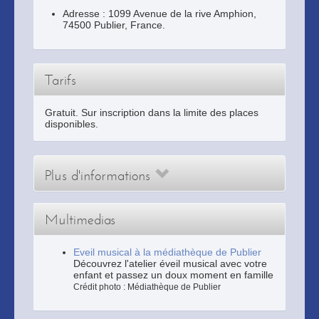
Adresse :
1099 Avenue de la rive Amphion
,
74500
Publier
, France.
Tarifs
Gratuit. Sur inscription dans la limite des places
disponibles.
Plus d'informations
Multimedias
Eveil musical à la médiathèque de Publier
Découvrez l'atelier éveil musical avec votre
enfant et passez un doux moment en famille
Crédit photo : Médiathèque de Publier