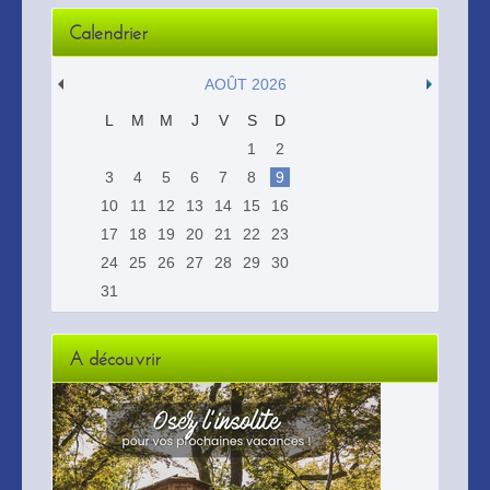
Calendrier
AOÛT 2026
L
M
M
J
V
S
D
1
2
3
4
5
6
7
8
9
10
11
12
13
14
15
16
17
18
19
20
21
22
23
24
25
26
27
28
29
30
31
A découvrir