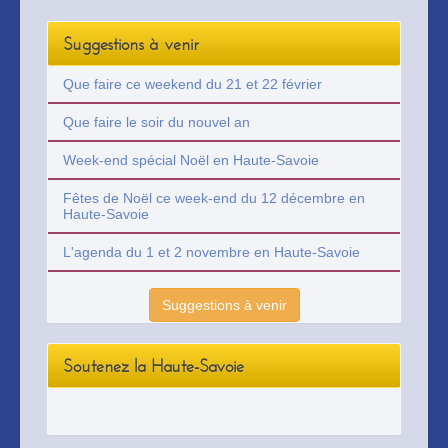
Suggestions à venir
Que faire ce weekend du 21 et 22 février
Que faire le soir du nouvel an
Week-end spécial Noël en Haute-Savoie
Fêtes de Noël ce week-end du 12 décembre en
Haute-Savoie
L'agenda du 1 et 2 novembre en Haute-Savoie
Suggestions à venir
Soutenez la Haute-Savoie