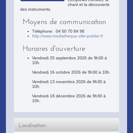
chant et la découverte
des instruments.
Moyens de communication
Téléphone : 04 50 70 84 98
http://www.mediatheque.ville-publier.fr
Horaires d'ouverture
Vendredi 25 septembre 2026 de 9h30 à
10h.
Vendredi 16 octobre 2026 de 9h30 à 10h.
Vendredi 13 novembre 2026 de 9h30 à
10h.
Vendredi 18 décembre 2026 de 9h30 à
10h.
Localisation