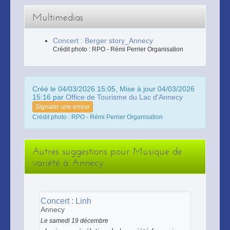
Multimedias
Concert : Berger story_Annecy
Crédit photo : RPO - Rémi Perrier Organisation
Créé le 04/03/2026 15:05, Mise à jour 04/03/2026
15:16 par
Office de Tourisme du Lac d'Annecy
Signaler une erreur
Crédit photo : RPO - Rémi Perrier Organisation
Autres suggestions pour Musique de
variété à Annecy
Concert : Linh
Annecy
Le samedi 19 décembre