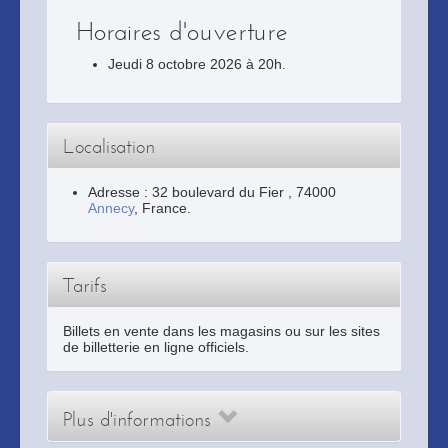
Horaires d'ouverture
Jeudi 8 octobre 2026 à 20h.
Localisation
Adresse :
32 boulevard du Fier
,
74000
Annecy
, France.
Tarifs
Billets en vente dans les magasins ou sur les sites
de billetterie en ligne officiels.
Plus d'informations