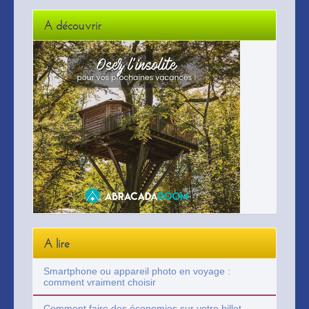
A découvrir
A lire
Smartphone ou appareil photo en voyage :
comment vraiment choisir
Comment faire des économies sur votre billet