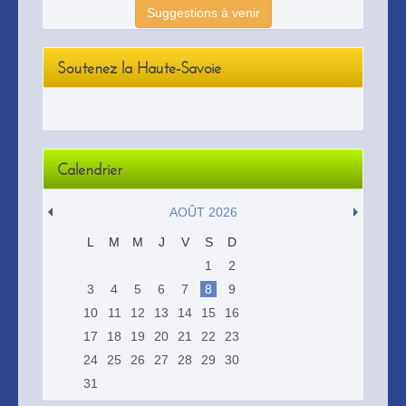
Suggestions à venir
Soutenez la Haute-Savoie
Calendrier
AOÛT 2026
L
M
M
J
V
S
D
1
2
3
4
5
6
7
8
9
10
11
12
13
14
15
16
17
18
19
20
21
22
23
24
25
26
27
28
29
30
31