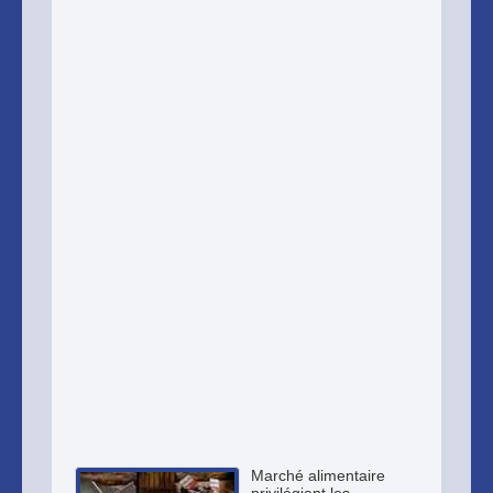
Marché alimentaire