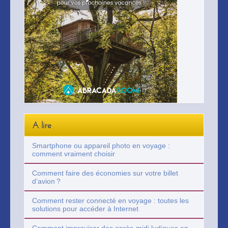
A lire
Smartphone ou appareil photo en voyage :
comment vraiment choisir
Comment faire des économies sur votre billet
d’avion ?
Comment rester connecté en voyage : toutes les
solutions pour accéder à Internet