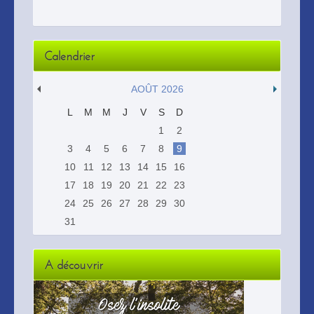
Calendrier
AOÛT 2026
L
M
M
J
V
S
D
1
2
3
4
5
6
7
8
9
10
11
12
13
14
15
16
17
18
19
20
21
22
23
24
25
26
27
28
29
30
31
A découvrir