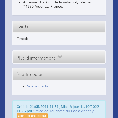
Adresse :
Parking de la salle polyvalente
,
74370
Argonay
, France.
Tarifs
Gratuit
Plus d'informations
Multimedias
Voir le média
Créé le 21/05/2011 11:51, Mise à jour 11/10/2022
11:26 par
Office de Tourisme du Lac d'Annecy
Signaler une erreur