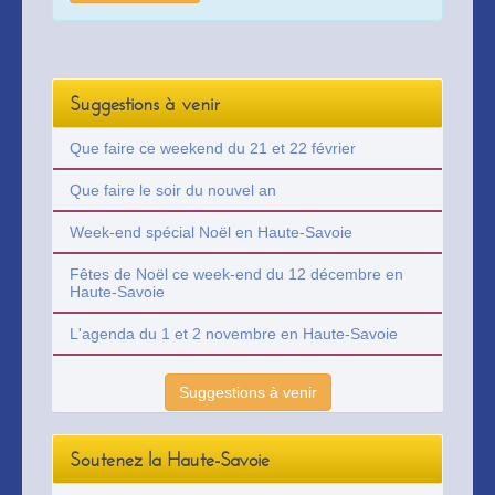
Suggestions à venir
Que faire ce weekend du 21 et 22 février
Que faire le soir du nouvel an
Week-end spécial Noël en Haute-Savoie
Fêtes de Noël ce week-end du 12 décembre en
Haute-Savoie
L'agenda du 1 et 2 novembre en Haute-Savoie
Suggestions à venir
Soutenez la Haute-Savoie