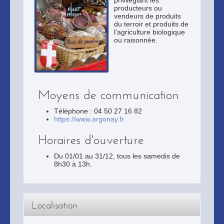
privilégiant les
producteurs ou
vendeurs de produits
du terroir et produits de
l'agriculture biologique
ou raisonnée.
Moyens de communication
Téléphone : 04 50 27 16 82
https://www.argonay.fr
Horaires d'ouverture
Du 01/01 au 31/12, tous les samedis de
8h30 à 13h.
Localisation