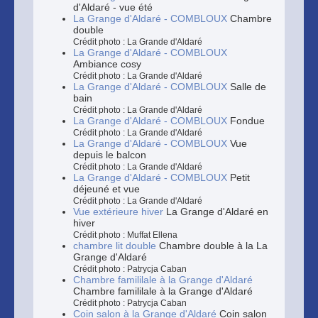
d'Aldaré - vue été
La Grange d'Aldaré - COMBLOUX
Chambre
double
Crédit photo : La Grande d'Aldaré
La Grange d'Aldaré - COMBLOUX
Ambiance cosy
Crédit photo : La Grande d'Aldaré
La Grange d'Aldaré - COMBLOUX
Salle de
bain
Crédit photo : La Grande d'Aldaré
La Grange d'Aldaré - COMBLOUX
Fondue
Crédit photo : La Grande d'Aldaré
La Grange d'Aldaré - COMBLOUX
Vue
depuis le balcon
Crédit photo : La Grande d'Aldaré
La Grange d'Aldaré - COMBLOUX
Petit
déjeuné et vue
Crédit photo : La Grande d'Aldaré
Vue extérieure hiver
La Grange d'Aldaré en
hiver
Crédit photo : Muffat Ellena
chambre lit double
Chambre double à la La
Grange d'Aldaré
Crédit photo : Patrycja Caban
Chambre famililale à la Grange d'Aldaré
Chambre famililale à la Grange d'Aldaré
Crédit photo : Patrycja Caban
Coin salon à la Grange d'Aldaré
Coin salon