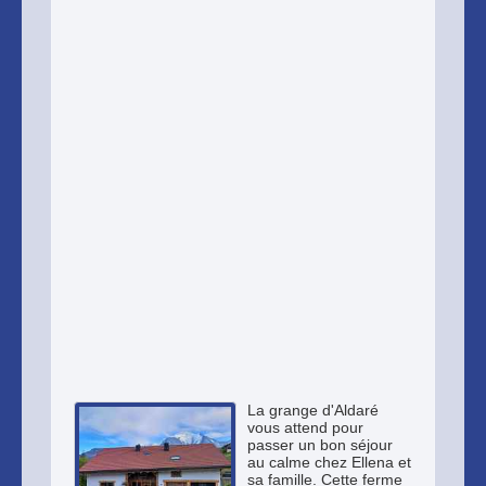
La grange d'Aldaré
vous attend pour
passer un bon séjour
au calme chez Ellena et
sa famille. Cette ferme