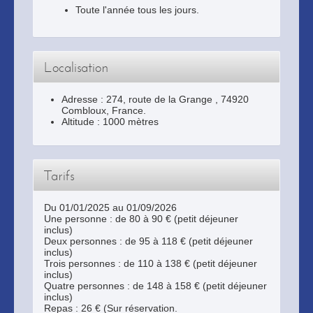
Toute l'année tous les jours.
Localisation
Adresse :
274, route de la Grange
,
74920
Combloux
, France.
Altitude : 1000 mètres
Tarifs
Du 01/01/2025 au 01/09/2026
Une personne : de 80 à 90 € (petit déjeuner
inclus)
Deux personnes : de 95 à 118 € (petit déjeuner
inclus)
Trois personnes : de 110 à 138 € (petit déjeuner
inclus)
Quatre personnes : de 148 à 158 € (petit déjeuner
inclus)
Repas : 26 € (Sur réservation.