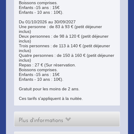
Boissons comprises.
Enfants -15 ans : 15€
Enfants - 10 ans : 10€).
Du 01/10/2026 au 30/09/2027
Une personne : de 83 à 93 € (petit déjeuner
inclus)
Deux personnes : de 98 à 120 € (petit déjeuner
inclus)
Trois personnes : de 113 à 140 € (petit déjeuner
inclus)
Quatre personnes : de 150 à 160 € (petit déjeuner
inclus)
Repas : 27 € (Sur réservation.
Boissons comprises.
Enfants -15 ans : 15€
Enfants - 10 ans : 10€).
Gratuit pour les moins de 2 ans.
Ces tarifs s'appliquent à la nuitée.
Plus d'informations