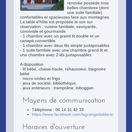
rénovée possède trois
belles chambres (dont
une suite familiale)
confortables et spacieuses face aux montagnes.
La table d'hôte est proposée le soir sur
réservation ; cuisine familiale, savoyarde,
conviviale et gourmande.
- 1 chambre avec un grand lit double et un
canapé convertible
- 1 chambre avec deux lits simple juxtaposables.
- 1 suite familale avec une chambre grand lit et
une chambre avec 2 lits juxtaposables.
A disposition :
- lit bébé, chaise-haute, réhausseur, baignoire
bébé
- micro-ondes et frigo
- jeux de société, bibliothèque.
- jeux extérieurs : trampoline, toboggan
Moyens de communication
Téléphone : 06 14 31 42 33
https://www.facebook.com/lagrangedaldare/
Horaires d'ouverture