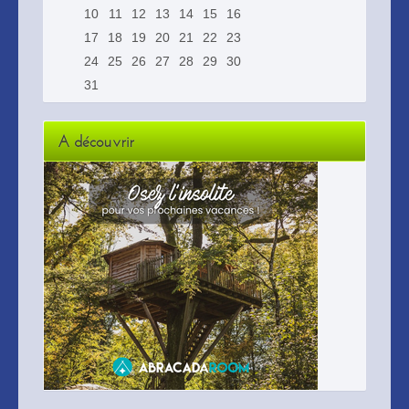
10
11
12
13
14
15
16
17
18
19
20
21
22
23
24
25
26
27
28
29
30
31
A découvrir