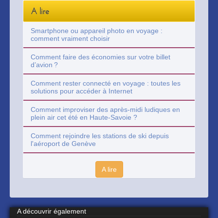
A lire
Smartphone ou appareil photo en voyage :
comment vraiment choisir
Comment faire des économies sur votre billet
d’avion ?
Comment rester connecté en voyage : toutes les
solutions pour accéder à Internet
Comment improviser des après-midi ludiques en
plein air cet été en Haute-Savoie ?
Comment rejoindre les stations de ski depuis
l'aéroport de Genève
A lire
A découvrir également