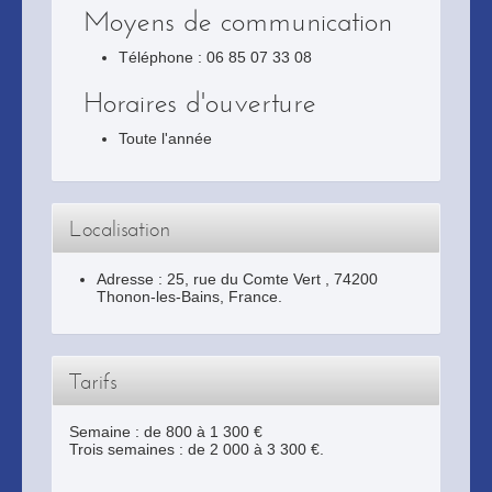
Moyens de communication
Téléphone : 06 85 07 33 08
Horaires d'ouverture
Toute l'année
Localisation
Adresse :
25, rue du Comte Vert
,
74200
Thonon-les-Bains
, France.
Tarifs
Semaine : de 800 à 1 300 €
Trois semaines : de 2 000 à 3 300 €.