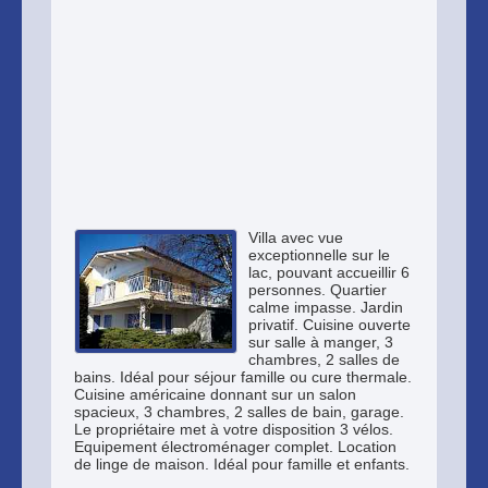
Villa avec vue
exceptionnelle sur le
lac, pouvant accueillir 6
personnes. Quartier
calme impasse. Jardin
privatif. Cuisine ouverte
sur salle à manger, 3
chambres, 2 salles de
bains. Idéal pour séjour famille ou cure thermale.
Cuisine américaine donnant sur un salon
spacieux, 3 chambres, 2 salles de bain, garage.
Le propriétaire met à votre disposition 3 vélos.
Equipement électroménager complet. Location
de linge de maison. Idéal pour famille et enfants.