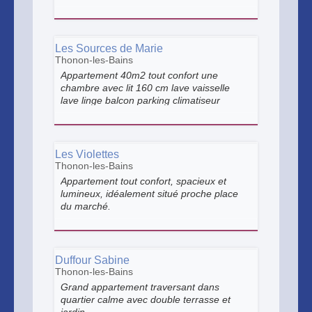
privée.
Les Sources de Marie
Thonon-les-Bains
Appartement 40m2 tout confort une
chambre avec lit 160 cm lave vaisselle
lave linge balcon parking climatiseur
téléviseur internet
Les Violettes
Thonon-les-Bains
Appartement tout confort, spacieux et
lumineux, idéalement situé proche place
du marché.
Duffour Sabine
Thonon-les-Bains
Grand appartement traversant dans
quartier calme avec double terrasse et