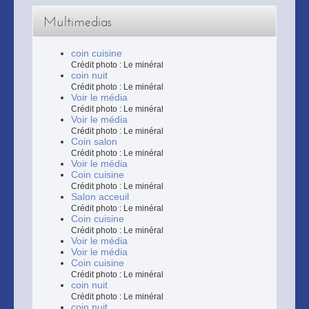
Multimedias
coin cuisine
Crédit photo : Le minéral
coin nuit
Crédit photo : Le minéral
Voir le média
Crédit photo : Le minéral
Voir le média
Crédit photo : Le minéral
Coin salon
Crédit photo : Le minéral
Voir le média
Coin cuisine
Crédit photo : Le minéral
Salon acceuil
Crédit photo : Le minéral
Coin cuisine
Crédit photo : Le minéral
Voir le média
Voir le média
Coin cuisine
Crédit photo : Le minéral
coin nuit
Crédit photo : Le minéral
coin nuit