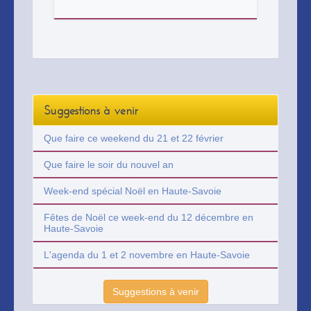
balcon orienté sud-ouest et parking
privatif.
Suggestions à venir
Que faire ce weekend du 21 et 22 février
Que faire le soir du nouvel an
Week-end spécial Noël en Haute-Savoie
Fêtes de Noël ce week-end du 12 décembre en
Haute-Savoie
L'agenda du 1 et 2 novembre en Haute-Savoie
Suggestions à venir