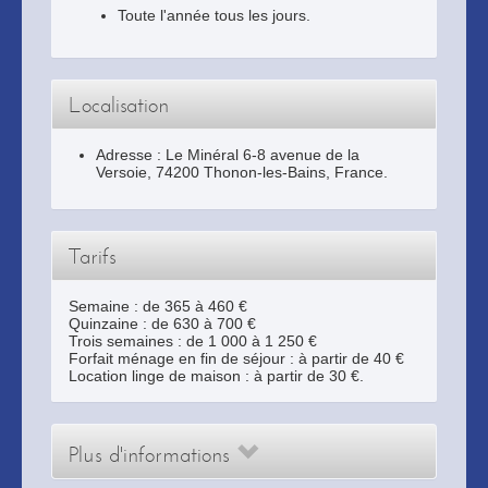
Toute l'année tous les jours.
Localisation
Adresse :
Le Minéral 6-8 avenue de la
Versoie
,
74200
Thonon-les-Bains
, France.
Tarifs
Semaine : de 365 à 460 €
Quinzaine : de 630 à 700 €
Trois semaines : de 1 000 à 1 250 €
Forfait ménage en fin de séjour : à partir de 40 €
Location linge de maison : à partir de 30 €.
Plus d'informations