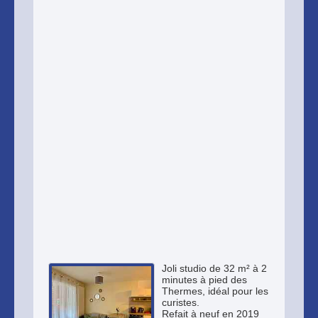
Joli studio de 32 m² à 2
minutes à pied des
Thermes, idéal pour les
curistes.
Refait à neuf en 2019