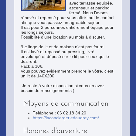
avec terrasse équipée,
ascenseur et parking
fermé. Nous l'avons
rénové et repensé pour vous offrir tout le confort
afin que vous passiez un agréable séjour.
Il est pour 2 personnes entièrement équipé pour
les longs séjours.
Possibilité d'une location au mois à discuter.
*Le linge de lit et de maison n'est pas fourni.
Il est lavé et repassé au pressing, livré
enveloppé et déposé sur le lit pour ceux qui le
désirent.
Pack à 30€.
Vous pouvez évidemment prendre le vôtre, c'est
un lit de 140X200.
Je reste à votre disposition si vous en avez
besoin de renseignements:)
Moyens de communication
Téléphone : 06 02 18 34 20
https://laconciergeriedaudrey.com/
Horaires d'ouverture