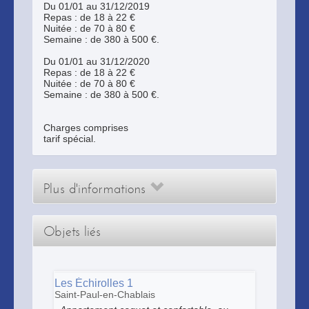
Du 01/01 au 31/12/2019
Repas : de 18 à 22 €
Nuitée : de 70 à 80 €
Semaine : de 380 à 500 €.
Du 01/01 au 31/12/2020
Repas : de 18 à 22 €
Nuitée : de 70 à 80 €
Semaine : de 380 à 500 €.
Charges comprises
tarif spécial.
Plus d'informations
Objets liés
Les Échirolles 1
Saint-Paul-en-Chablais