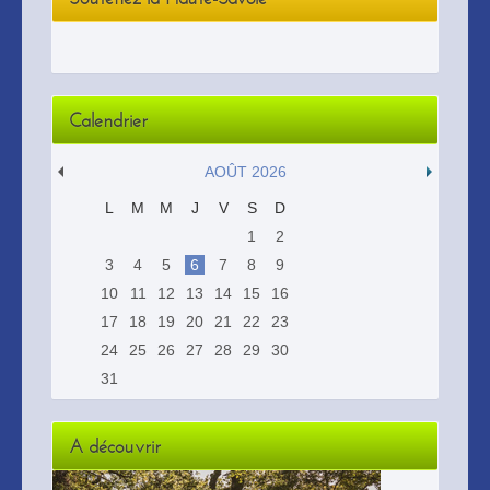
Calendrier
AOÛT 2026
L
M
M
J
V
S
D
1
2
3
4
5
6
7
8
9
10
11
12
13
14
15
16
17
18
19
20
21
22
23
24
25
26
27
28
29
30
31
A découvrir