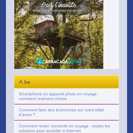
A lire
Smartphone ou appareil photo en voyage :
comment vraiment choisir
Comment faire des économies sur votre billet
d’avion ?
Comment rester connecté en voyage : toutes les
solutions pour accéder à Internet