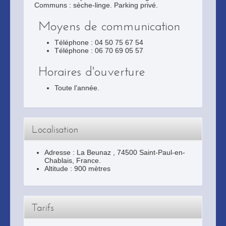
Communs : sèche-linge. Parking privé.
Moyens de communication
Téléphone : 04 50 75 67 54
Téléphone : 06 70 69 05 57
Horaires d'ouverture
Toute l'année.
Localisation
Adresse :
La Beunaz
,
74500
Saint-Paul-en-
Chablais
, France.
Altitude : 900 mètres
Tarifs