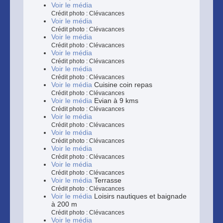
Voir le média
Crédit photo : Clévacances
Voir le média
Crédit photo : Clévacances
Voir le média
Crédit photo : Clévacances
Voir le média
Crédit photo : Clévacances
Voir le média
Crédit photo : Clévacances
Voir le média
Cuisine coin repas
Crédit photo : Clévacances
Voir le média
Evian à 9 kms
Crédit photo : Clévacances
Voir le média
Crédit photo : Clévacances
Voir le média
Crédit photo : Clévacances
Voir le média
Crédit photo : Clévacances
Voir le média
Crédit photo : Clévacances
Voir le média
Terrasse
Crédit photo : Clévacances
Voir le média
Loisirs nautiques et baignade
à 200 m
Crédit photo : Clévacances
Voir le média