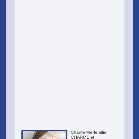
Chante Merle allie
CHARME et