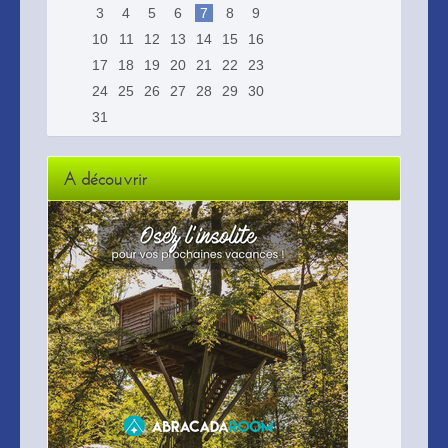
3
4
5
6
7
8
9
10
11
12
13
14
15
16
17
18
19
20
21
22
23
24
25
26
27
28
29
30
31
A découvrir