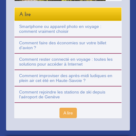
A lire
Smartphone ou appareil photo en voyage :
comment vraiment choisir
Comment faire des économies sur votre billet
d’avion ?
Comment rester connecté en voyage : toutes les
solutions pour accéder à Internet
Comment improviser des après-midi ludiques en
plein air cet été en Haute-Savoie ?
Comment rejoindre les stations de ski depuis
l'aéroport de Genève
A lire