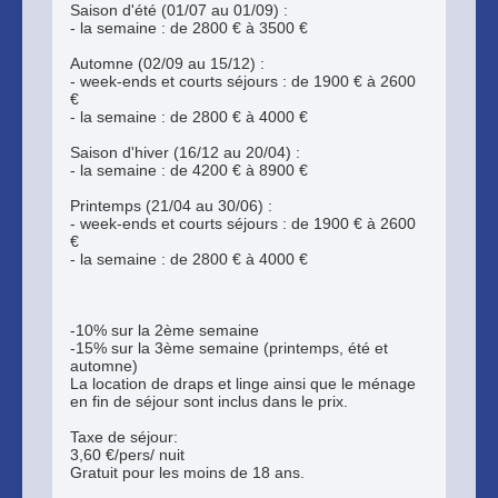
Saison d'été (01/07 au 01/09) :
- la semaine : de 2800 € à 3500 €
Automne (02/09 au 15/12) :
- week-ends et courts séjours : de 1900 € à 2600
€
- la semaine : de 2800 € à 4000 €
Saison d'hiver (16/12 au 20/04) :
- la semaine : de 4200 € à 8900 €
Printemps (21/04 au 30/06) :
- week-ends et courts séjours : de 1900 € à 2600
€
- la semaine : de 2800 € à 4000 €
-10% sur la 2ème semaine
-15% sur la 3ème semaine (printemps, été et
automne)
La location de draps et linge ainsi que le ménage
en fin de séjour sont inclus dans le prix.
Taxe de séjour:
3,60 €/pers/ nuit
Gratuit pour les moins de 18 ans.