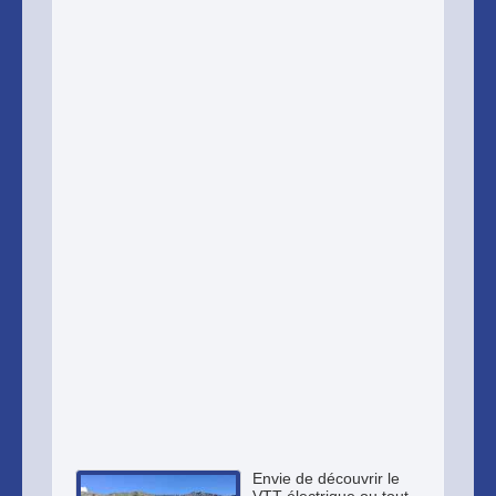
Envie de découvrir le