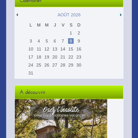
Calendrier
AOÛT 2026
L
M
M
J
V
S
D
1
2
3
4
5
6
7
8
9
10
11
12
13
14
15
16
17
18
19
20
21
22
23
24
25
26
27
28
29
30
31
A découvrir