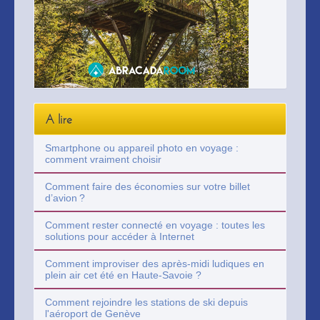
A lire
Smartphone ou appareil photo en voyage :
comment vraiment choisir
Comment faire des économies sur votre billet
d’avion ?
Comment rester connecté en voyage : toutes les
solutions pour accéder à Internet
Comment improviser des après-midi ludiques en
plein air cet été en Haute-Savoie ?
Comment rejoindre les stations de ski depuis
l'aéroport de Genève