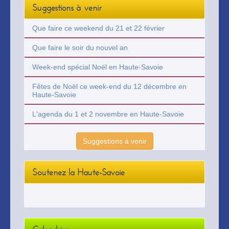
Suggestions à venir
Que faire ce weekend du 21 et 22 février
Que faire le soir du nouvel an
Week-end spécial Noël en Haute-Savoie
Fêtes de Noël ce week-end du 12 décembre en
Haute-Savoie
L'agenda du 1 et 2 novembre en Haute-Savoie
Suggestions à venir
Soutenez la Haute-Savoie