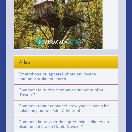
A lire
Smartphone ou appareil photo en voyage :
comment vraiment choisir
Comment faire des économies sur votre billet
d’avion ?
Comment rester connecté en voyage : toutes les
solutions pour accéder à Internet
Comment improviser des après-midi ludiques en
plein air cet été en Haute-Savoie ?