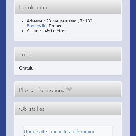
Localisation
Adresse :
23 rue pertuiset
,
74130
Bonneville
, France.
Altitude : 450 mètres
Tarifs
Gratuit.
Plus d'informations
Objets liés
Bonneville, une ville à décrouvrir