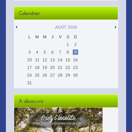
Calendrier
AOÛT 2026
L
M
M
J
V
S
D
1
2
3
4
5
6
7
8
9
10
11
12
13
14
15
16
17
18
19
20
21
22
23
24
25
26
27
28
29
30
31
A découvrir