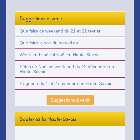
Suggestions à venir
Que faire ce weekend du 21 et 22 février
Que faire le soir du nouvel an
Week-end spécial Noël en Haute-Savoie
Fêtes de Noël ce week-end du 12 décembre en
Haute-Savoie
L'agenda du 1 et 2 novembre en Haute-Savoie
Suggestions à venir
Soutenez la Haute-Savoie