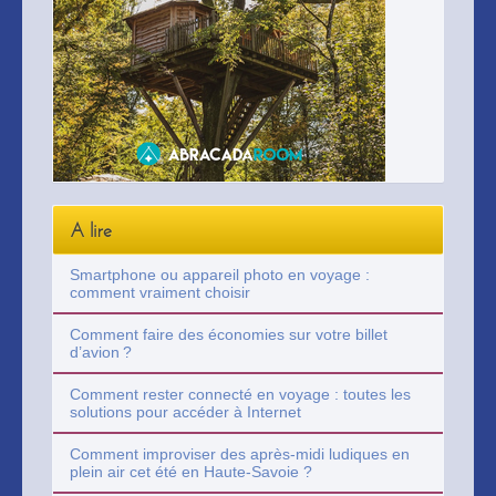
A lire
Smartphone ou appareil photo en voyage :
comment vraiment choisir
Comment faire des économies sur votre billet
d’avion ?
Comment rester connecté en voyage : toutes les
solutions pour accéder à Internet
Comment improviser des après-midi ludiques en
plein air cet été en Haute-Savoie ?