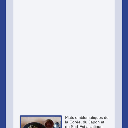
Plats emblématiques de
la Corée, du Japon et
du Sud-Est asiatique.