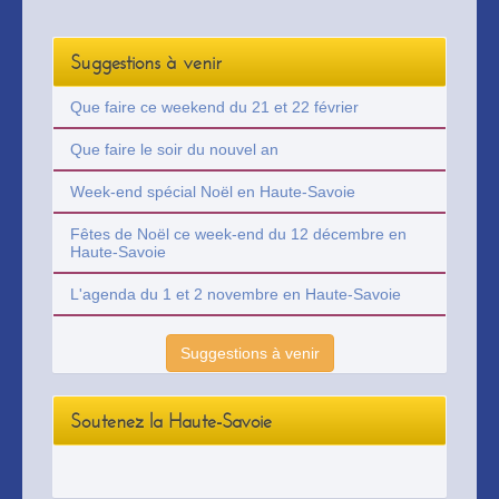
Suggestions à venir
Que faire ce weekend du 21 et 22 février
Que faire le soir du nouvel an
Week-end spécial Noël en Haute-Savoie
Fêtes de Noël ce week-end du 12 décembre en
Haute-Savoie
L'agenda du 1 et 2 novembre en Haute-Savoie
Suggestions à venir
Soutenez la Haute-Savoie