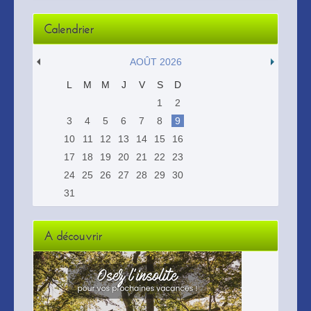
Calendrier
AOÛT 2026
L
M
M
J
V
S
D
1
2
3
4
5
6
7
8
9
10
11
12
13
14
15
16
17
18
19
20
21
22
23
24
25
26
27
28
29
30
31
A découvrir