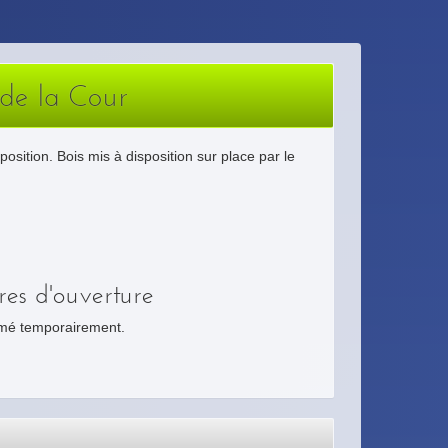
 de la Cour
sition. Bois mis à disposition sur place par le
res d'ouverture
mé temporairement.